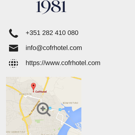
+351 282 410 080
info@cofrhotel.com
https://www.cofrhotel.com