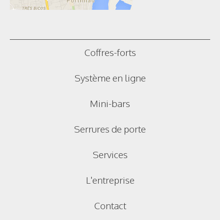
Coffres-forts
Système en ligne
Mini-bars
Serrures de porte
Services
L'entreprise
Contact