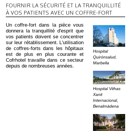
FOURNIR LA SÉCURITÉ ET LA TRANQUILLITÉ
À VOS PATIENTS AVEC UN COFFRE-FORT
Un coffre-fort dans la pièce vous
donnera la tranquillité d'esprit que
vos patients doivent se concentrer
sur leur rétablissement. L'utilisation
de coffres-forts dans les hôpitaux
Hospital
est de plus en plus courante et
Quirónsalud,
Cofrhotel travaille dans ce secteur
Marbella
depuis de nombreuses années.
Hospital Vithas
Xanit
Internacional,
Benalmádena