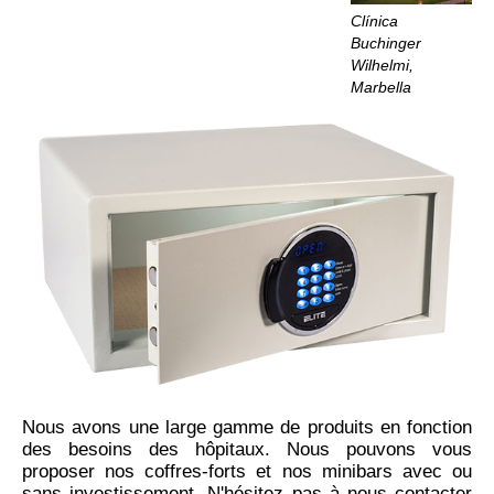
Clínica
Buchinger
Wilhelmi,
Marbella
Nous avons une large gamme de produits en fonction
des besoins des hôpitaux. Nous pouvons vous
proposer nos coffres-forts et nos minibars avec ou
sans investissement. N'hésitez pas à nous contacter