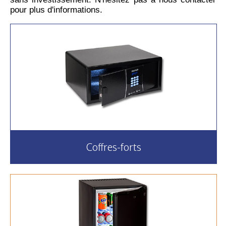
pour plus d'informations.
Coffres-forts