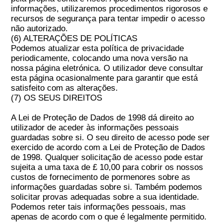
informações, utilizaremos procedimentos rigorosos e
recursos de segurança para tentar impedir o acesso
não autorizado.
(6) ALTERAÇÕES DE POLÍTICAS
Podemos atualizar esta política de privacidade
periodicamente, colocando uma nova versão na
nossa página eletrónica. O utilizador deve consultar
esta página ocasionalmente para garantir que está
satisfeito com as alterações.
(7) OS SEUS DIREITOS
A Lei de Proteção de Dados de 1998 dá direito ao
utilizador de aceder às informações pessoais
guardadas sobre si. O seu direito de acesso pode ser
exercido de acordo com a Lei de Proteção de Dados
de 1998. Qualquer solicitação de acesso pode estar
sujeita a uma taxa de £ 10,00 para cobrir os nossos
custos de fornecimento de pormenores sobre as
informações guardadas sobre si. Também podemos
solicitar provas adequadas sobre a sua identidade.
Podemos reter tais informações pessoais, mas
apenas de acordo com o que é legalmente permitido.