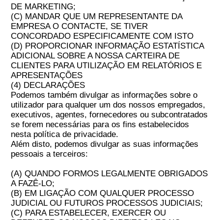
DE MARKETING;
(C) MANDAR QUE UM REPRESENTANTE DA
EMPRESA O CONTACTE, SE TIVER
CONCORDADO ESPECIFICAMENTE COM ISTO
(D) PROPORCIONAR INFORMAÇÃO ESTATÍSTICA
ADICIONAL SOBRE A NOSSA CARTEIRA DE
CLIENTES PARA UTILIZAÇÃO EM RELATÓRIOS E
APRESENTAÇÕES
(4) DECLARAÇÕES
Podemos também divulgar as informações sobre o
utilizador para qualquer um dos nossos empregados,
executivos, agentes, fornecedores ou subcontratados
se forem necessárias para os fins estabelecidos
nesta política de privacidade.
Além disto, podemos divulgar as suas informações
pessoais a terceiros:
(A) QUANDO FORMOS LEGALMENTE OBRIGADOS
A FAZÊ-LO;
(B) EM LIGAÇÃO COM QUALQUER PROCESSO
JUDICIAL OU FUTUROS PROCESSOS JUDICIAIS;
(C) PARA ESTABELECER, EXERCER OU