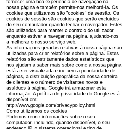
fornecer uma boa experiência de navegação na
nossa página e também permite-nos melhorá-la. Os
cookies que utilizamos são "cookies" de sessão. Os
cookies de sessão são cookies que serão excluídos
do seu computador quando fechar o navegador. Estes
são utilizados para manter o controlo do utilizador
enquanto estiver a navegar na página, ajudando-nos
a melhorar o nosso serviço web.
As informações geradas relativas à nossa página são
utilizadas para criar relatórios sobre a página. Estes
relatórios são estritamente dados estatísticos que
nos ajudam a saber mais sobre como a nossa página
está a ser visualizada e incluem a popularidade de
páginas, a distribuição geográfica da nossa carteira
de clientes e o número de visitantes novos e
assíduos à página. Google irá armazenar esta
informação. A política de privacidade do Google está
disponível em:
http://www.google.com/privacypolicy.html
Como utilizamos os cookies
Podemos reunir informações sobre o seu
computador, incluindo, quando disponível, o seu
endereço IP, o sistema operacional e tipo de