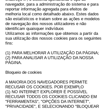
navegador, para a administração do sistema e para
reportar informação agregada para efeitos de
melhoria local como detalhado abaixo. Estes dados
são estatísticos e tratam sobre as ações e modelos
de navegação dos nossos utilizadores e não
identificam quaisquer indivíduos
Utilizamos as informações que obtemos a partir da
sua utilização dos nossos cookies para os seguintes
fins:
(1) PARA MELHORAR A UTILIZAÇÃO DA PÁGINA;
(2) PARA ANALISAR A UTILIZAÇÃO DA NOSSA
PÁGINA.
Bloqueio de cookies
A MAIORIA DOS NAVEGADORES PERMITE
RECUSAR OS COOKIES. POR EXEMPLO
(1) NO INTERNET EXPLORER É POSSÍVEL
RECUSAR TODOS OS COOKIES CLICANDO EM
"FERRAMENTAS", "OPÇÕES DA INTERNET",
"PRIVACIDADE", E SELECIONANDO "BLOQUEAR