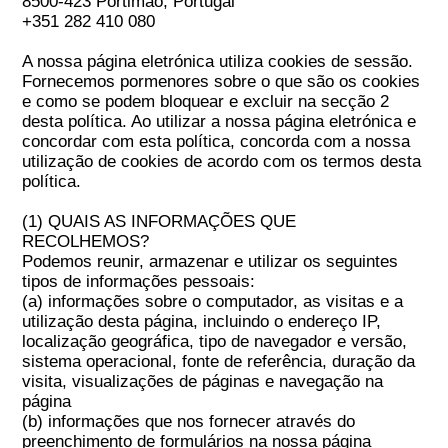
8500-423 Portimão, Portugal
+351 282 410 080
A nossa página eletrónica utiliza cookies de sessão.
Fornecemos pormenores sobre o que são os cookies
e como se podem bloquear e excluir na secção 2
desta política. Ao utilizar a nossa página eletrónica e
concordar com esta política, concorda com a nossa
utilização de cookies de acordo com os termos desta
política.
(1) QUAIS AS INFORMAÇÕES QUE
RECOLHEMOS?
Podemos reunir, armazenar e utilizar os seguintes
tipos de informações pessoais:
(a) informações sobre o computador, as visitas e a
utilização desta página, incluindo o endereço IP,
localização geográfica, tipo de navegador e versão,
sistema operacional, fonte de referência, duração da
visita, visualizações de páginas e navegação na
página
(b) informações que nos fornecer através do
preenchimento de formulários na nossa página