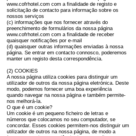
www.cofrhotel.com com a finalidade de registo e
solicitação de contacto para informação sobre os
nossos serviços
(c) informações que nos fornecer através do
preenchimento de formulários da nossa página
www.cofrhotel.com com a finalidade de receber
quaisquer notificações por e-mail
(d) quaisquer outras informações enviadas à nossa
página. Se entrar em contacto connosco, poderemos
manter um registo desta correspondência.
(2) COOKIES
A nossa página utiliza cookies para distinguir um
utilizador de outros da nossa página eletrónica. Deste
modo, podemos fornecer uma boa experiência
quando navegar na nossa página e também permite-
nos melhorá-la.
O que é um cookie?
Um cookie é um pequeno ficheiro de letras e
números que colocamos no seu computador, se
concordar. Esses cookies permitem-nos distinguir um
utilizador de outros na nossa página, de modo a