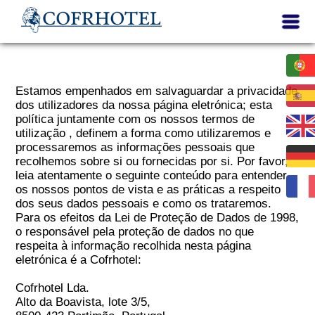
Estamos empenhados em salvaguardar a privacidade
dos utilizadores da nossa página eletrónica; esta
política juntamente com os nossos termos de
utilização , definem a forma como utilizaremos e
processaremos as informações pessoais que
recolhemos sobre si ou fornecidas por si. Por favor,
leia atentamente o seguinte conteúdo para entender
os nossos pontos de vista e as práticas a respeito
dos seus dados pessoais e como os trataremos.
Para os efeitos da Lei de Proteção de Dados de 1998,
o responsável pela proteção de dados no que
respeita à informação recolhida nesta página
eletrónica é a Cofrhotel:
Cofrhotel Lda.
Alto da Boavista, lote 3/5,