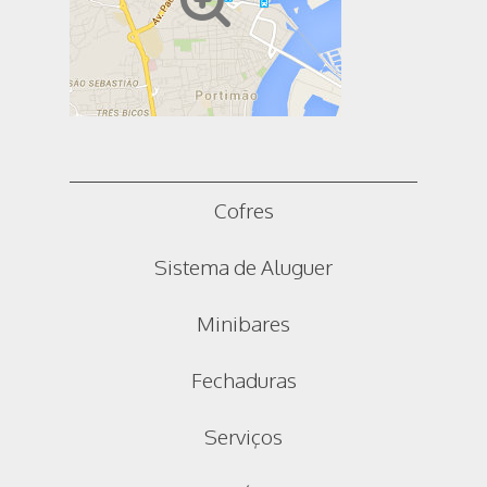
Cofres
Sistema de Aluguer
Minibares
Fechaduras
Serviços