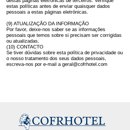
destas páginas eletrónicas de terceiros. Verifique
estas políticas antes de enviar quaisquer dados
pessoais a estas páginas eletrónicas.
(9) ATUALIZAÇÃO DA INFORMAÇÃO
Por favor, deixe-nos saber se as informações
pessoais que temos sobre si precisam ser corrigidas
ou atualizadas.
(10) CONTACTO
Se tiver dúvidas sobre esta política de privacidade ou
o nosso tratamento dos seus dados pessoais,
escreva-nos por e-mail a geral@cofrhotel.com