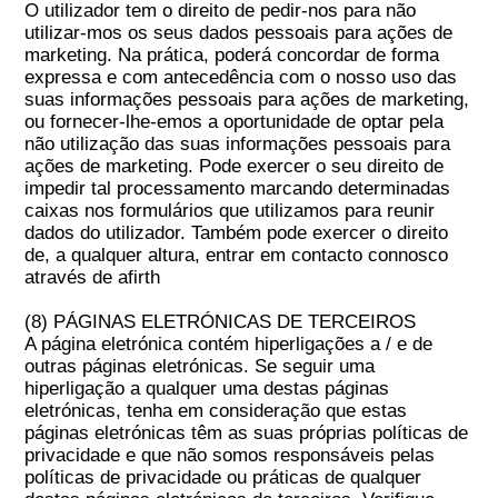
O utilizador tem o direito de pedir-nos para não
utilizar-mos os seus dados pessoais para ações de
marketing. Na prática, poderá concordar de forma
expressa e com antecedência com o nosso uso das
suas informações pessoais para ações de marketing,
ou fornecer-lhe-emos a oportunidade de optar pela
não utilização das suas informações pessoais para
ações de marketing. Pode exercer o seu direito de
impedir tal processamento marcando determinadas
caixas nos formulários que utilizamos para reunir
dados do utilizador. Também pode exercer o direito
de, a qualquer altura, entrar em contacto connosco
através de afirth
(8) PÁGINAS ELETRÓNICAS DE TERCEIROS
A página eletrónica contém hiperligações a / e de
outras páginas eletrónicas. Se seguir uma
hiperligação a qualquer uma destas páginas
eletrónicas, tenha em consideração que estas
páginas eletrónicas têm as suas próprias políticas de
privacidade e que não somos responsáveis pelas
políticas de privacidade ou práticas de qualquer