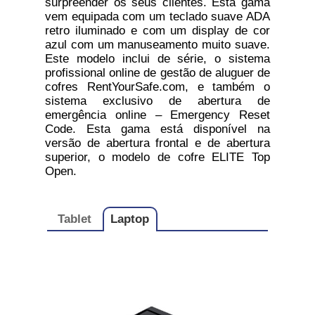
surpreender os seus clientes. Esta gama
vem equipada com um teclado suave ADA
retro iluminado e com um display de cor
azul com um manuseamento muito suave.
Este modelo inclui de série, o sistema
profissional online de gestão de aluguer de
cofres RentYourSafe.com, e também o
sistema exclusivo de abertura de
emergência online – Emergency Reset
Code. Esta gama está disponível na
versão de abertura frontal e de abertura
superior, o modelo de cofre ELITE Top
Open.
Tablet
Laptop