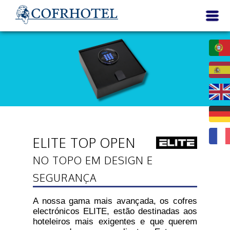
ELITE TOP OPEN
NO TOPO EM DESIGN E
SEGURANÇA
A nossa gama mais avançada, os cofres
electrónicos ELITE, estão destinadas aos
hoteleiros mais exigentes e que querem