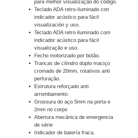
para melhor visualização do código.
Teclado ADA retro-iluminado con
indicador acústico para fácil
visualización y uso.
Teclado ADA retro iluminado com
indicador acústico para fácil
visualização e uso.
Fecho motorizado por botão.
Trancas de cilindro duplo maciço
cromado de 20mm, rotativos anti
perfuração.
Estrutura reforçado anti
arrombamento
Grossura do aço 5mm na porta e
2mm no corpo
Abertura mecánica de emergencia
de série
Indicador de batería fraca.