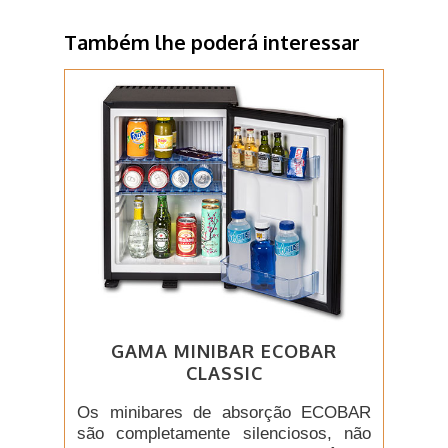
Também lhe poderá interessar
GAMA MINIBAR ECOBAR
CLASSIC
Os minibares de absorção ECOBAR
são completamente silenciosos, não