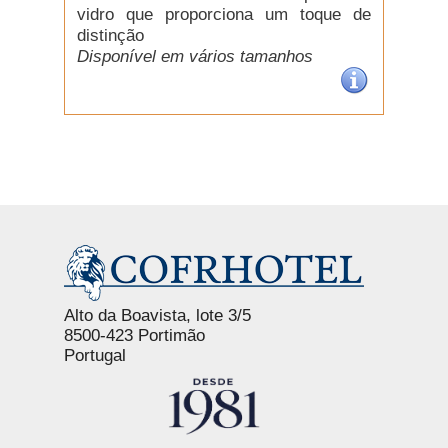
vidro que proporciona um toque de
distinção
Disponível em vários tamanhos
Alto da Boavista, lote 3/5
8500-423 Portimão
Portugal