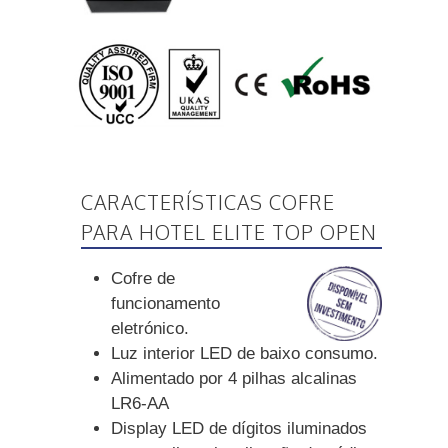
CARACTERÍSTICAS COFRE
PARA HOTEL ELITE TOP OPEN
Cofre de
funcionamento
eletrónico.
Luz interior LED de baixo consumo.
Alimentado por 4 pilhas alcalinas
LR6-AA
Display LED de dígitos iluminados