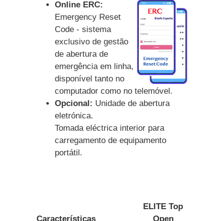
Online ERC:
Emergency Reset
Code - sistema
exclusivo de gestão
de abertura de
emergência em linha,
disponível tanto no
computador como no telemóvel.
Opcional:
Unidade de abertura
eletrónica.
Tomada eléctrica interior para
carregamento de equipamento
portátil.
ELITE Top
Características
Open