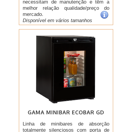
necessitam de manutenção e têm a
melhor relação qualidade/preço do
mercado.
Disponível em vários tamanhos
GAMA MINIBAR ECOBAR GD
Linha de minibares de absorção
totalmente silenciosos com porta de