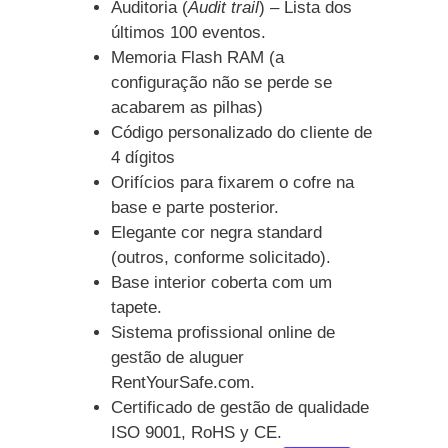
Auditoria (
Audit trail
) – Lista dos
últimos 100 eventos.
Memoria Flash RAM (a
configuração não se perde se
acabarem as pilhas)
Código personalizado do cliente de
4 dígitos
Orifícios para fixarem o cofre na
base e parte posterior.
Elegante cor negra standard
(outros, conforme solicitado).
Base interior coberta com um
tapete.
Sistema profissional online de
gestão de aluguer
RentYourSafe.com.
Certificado de gestão de qualidade
ISO 9001, RoHS y CE.